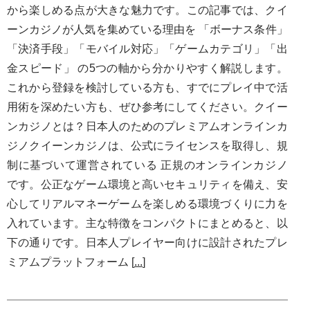
から楽しめる点が大きな魅力です。この記事では、クイ
ーンカジノが人気を集めている理由を 「ボーナス条件」
「決済手段」「モバイル対応」「ゲームカテゴリ」「出
金スピード」 の5つの軸から分かりやすく解説します。
これから登録を検討している方も、すでにプレイ中で活
用術を深めたい方も、ぜひ参考にしてください。クイー
ンカジノとは？日本人のためのプレミアムオンラインカ
ジノクイーンカジノは、公式にライセンスを取得し、規
制に基づいて運営されている 正規のオンラインカジノ
です。公正なゲーム環境と高いセキュリティを備え、安
心してリアルマネーゲームを楽しめる環境づくりに力を
入れています。主な特徴をコンパクトにまとめると、以
下の通りです。日本人プレイヤー向けに設計されたプレ
ミアムプラットフォーム [
...
]